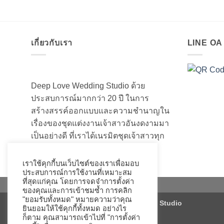
เกี่ยวกับเรา
LINE O
Deep Love Wedding Studio ด้วย
ประสบการณ์มากกว่า 20 ปี ในการ
สร้างสรรค์ออกแบบและความชำนาญใน
เรื่องของชุดแต่งงานเจ้าสาวอันงดงามมา
เป็นอย่างดี ที่เราได้เนรมิตชุดเจ้าสาวทุก
ท่านให้สวยงามมานับไม่ถ้วน
เราใช้คุกกี้บนเว็บไซต์ของเราเพื่อมอบ
ประสบการณ์การใช้งานที่เหมาะสม
ที่สุดแก่คุณ โดยการจดจำการตั้งค่า
ของคุณและการเข้าชมซ้ำ การคลิก
"ยอมรับทั้งหมด" หมายความว่าคุณ
Copyright 2026 ©
Deep Love Wedding Studio
ยินยอมให้ใช้คุกกี้ทั้งหมด อย่างไร
ก็ตาม คุณสามารถเข้าไปที่ "การตั้งค่า