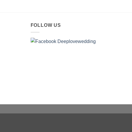
FOLLOW US