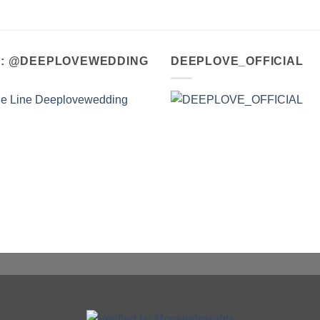
A : @DEEPLOVEWEDDING
DEEPLOVE_OFFICIAL