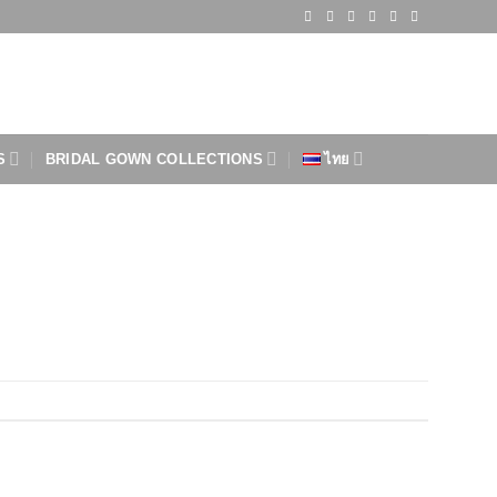
S
BRIDAL GOWN COLLECTIONS
ไทย