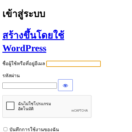
เข้าสู่ระบบ
สร้างขึ้นโดยใช้
WordPress
ชื่อผู้ใช้หรือที่อยู่อีเมล
รหัสผ่าน
บันทึกการใช้งานของฉัน