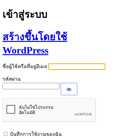
เข้าสู่ระบบ
สร้างขึ้นโดยใช้
WordPress
ชื่อผู้ใช้หรือที่อยู่อีเมล
รหัสผ่าน
บันทึกการใช้งานของฉัน