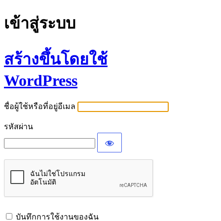
เข้าสู่ระบบ
สร้างขึ้นโดยใช้
WordPress
ชื่อผู้ใช้หรือที่อยู่อีเมล
รหัสผ่าน
บันทึกการใช้งานของฉัน