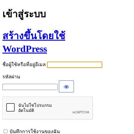
เข้าสู่ระบบ
สร้างขึ้นโดยใช้
WordPress
ชื่อผู้ใช้หรือที่อยู่อีเมล
รหัสผ่าน
บันทึกการใช้งานของฉัน