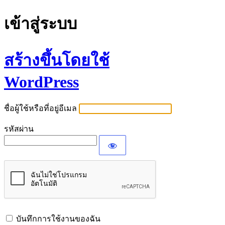
เข้าสู่ระบบ
สร้างขึ้นโดยใช้
WordPress
ชื่อผู้ใช้หรือที่อยู่อีเมล
รหัสผ่าน
บันทึกการใช้งานของฉัน