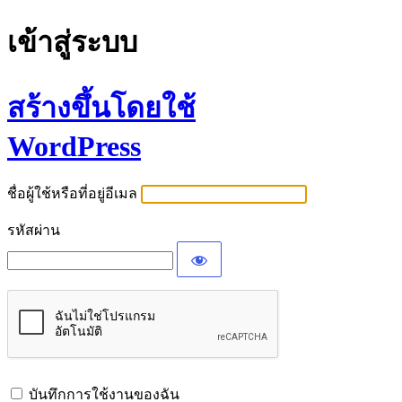
เข้าสู่ระบบ
สร้างขึ้นโดยใช้
WordPress
ชื่อผู้ใช้หรือที่อยู่อีเมล
รหัสผ่าน
บันทึกการใช้งานของฉัน