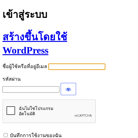
เข้าสู่ระบบ
สร้างขึ้นโดยใช้
WordPress
ชื่อผู้ใช้หรือที่อยู่อีเมล
รหัสผ่าน
บันทึกการใช้งานของฉัน