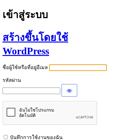
เข้าสู่ระบบ
สร้างขึ้นโดยใช้
WordPress
ชื่อผู้ใช้หรือที่อยู่อีเมล
รหัสผ่าน
บันทึกการใช้งานของฉัน