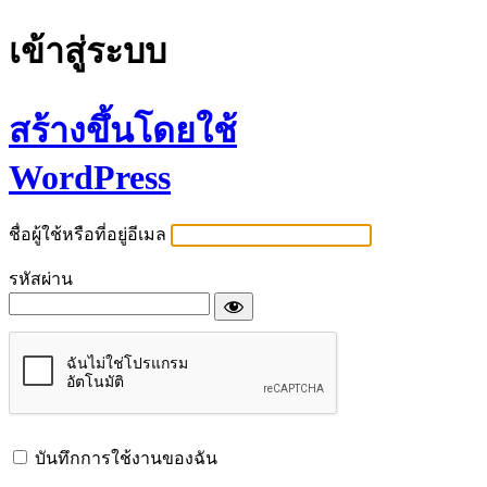
เข้าสู่ระบบ
สร้างขึ้นโดยใช้
WordPress
ชื่อผู้ใช้หรือที่อยู่อีเมล
รหัสผ่าน
บันทึกการใช้งานของฉัน