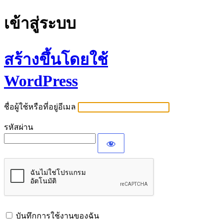
เข้าสู่ระบบ
สร้างขึ้นโดยใช้
WordPress
ชื่อผู้ใช้หรือที่อยู่อีเมล
รหัสผ่าน
บันทึกการใช้งานของฉัน