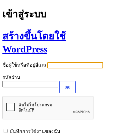
เข้าสู่ระบบ
สร้างขึ้นโดยใช้
WordPress
ชื่อผู้ใช้หรือที่อยู่อีเมล
รหัสผ่าน
บันทึกการใช้งานของฉัน