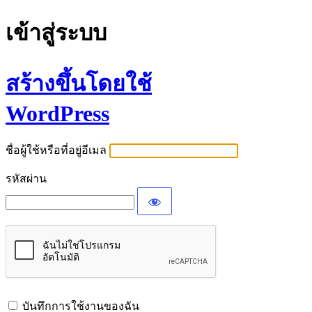
เข้าสู่ระบบ
สร้างขึ้นโดยใช้
WordPress
ชื่อผู้ใช้หรือที่อยู่อีเมล
รหัสผ่าน
บันทึกการใช้งานของฉัน