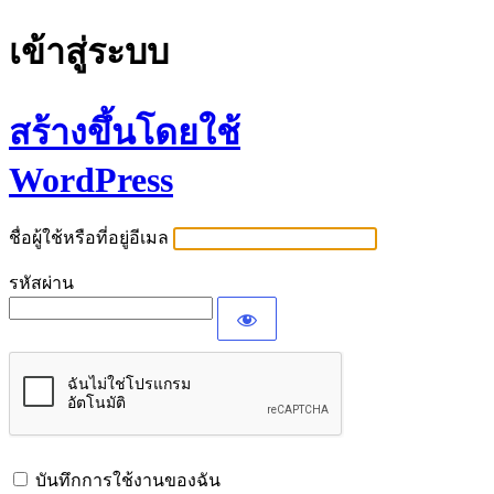
เข้าสู่ระบบ
สร้างขึ้นโดยใช้
WordPress
ชื่อผู้ใช้หรือที่อยู่อีเมล
รหัสผ่าน
บันทึกการใช้งานของฉัน