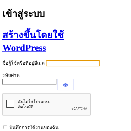
เข้าสู่ระบบ
สร้างขึ้นโดยใช้
WordPress
ชื่อผู้ใช้หรือที่อยู่อีเมล
รหัสผ่าน
บันทึกการใช้งานของฉัน