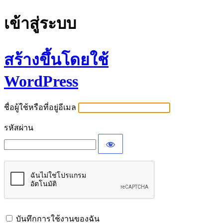
เข้าสู่ระบบ
สร้างขึ้นโดยใช้
WordPress
ชื่อผู้ใช้หรือที่อยู่อีเมล
รหัสผ่าน
บันทึกการใช้งานของฉัน