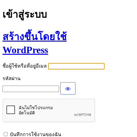
เข้าสู่ระบบ
สร้างขึ้นโดยใช้
WordPress
ชื่อผู้ใช้หรือที่อยู่อีเมล
รหัสผ่าน
บันทึกการใช้งานของฉัน