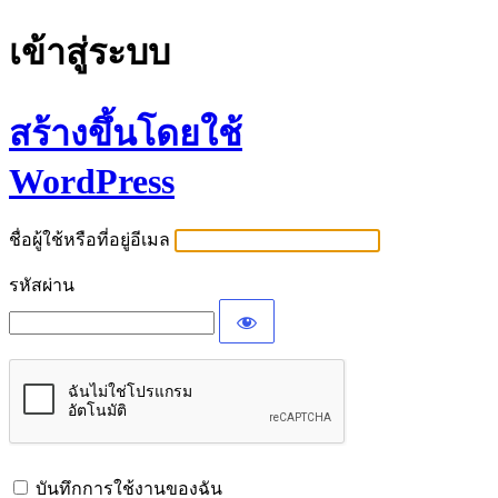
เข้าสู่ระบบ
สร้างขึ้นโดยใช้
WordPress
ชื่อผู้ใช้หรือที่อยู่อีเมล
รหัสผ่าน
บันทึกการใช้งานของฉัน