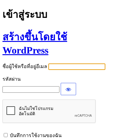
เข้าสู่ระบบ
สร้างขึ้นโดยใช้
WordPress
ชื่อผู้ใช้หรือที่อยู่อีเมล
รหัสผ่าน
บันทึกการใช้งานของฉัน