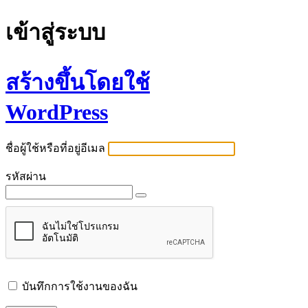
เข้าสู่ระบบ
สร้างขึ้นโดยใช้
WordPress
ชื่อผู้ใช้หรือที่อยู่อีเมล
รหัสผ่าน
บันทึกการใช้งานของฉัน