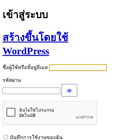
เข้าสู่ระบบ
สร้างขึ้นโดยใช้
WordPress
ชื่อผู้ใช้หรือที่อยู่อีเมล
รหัสผ่าน
บันทึกการใช้งานของฉัน