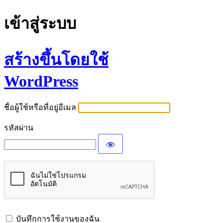
เข้าสู่ระบบ
สร้างขึ้นโดยใช้
WordPress
ชื่อผู้ใช้หรือที่อยู่อีเมล
รหัสผ่าน
บันทึกการใช้งานของฉัน