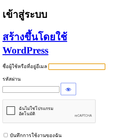
เข้าสู่ระบบ
สร้างขึ้นโดยใช้
WordPress
ชื่อผู้ใช้หรือที่อยู่อีเมล
รหัสผ่าน
บันทึกการใช้งานของฉัน