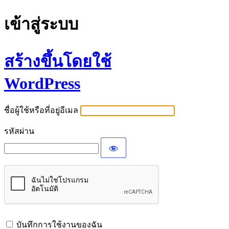
เข้าสู่ระบบ
สร้างขึ้นโดยใช้
WordPress
ชื่อผู้ใช้หรือที่อยู่อีเมล
รหัสผ่าน
บันทึกการใช้งานของฉัน