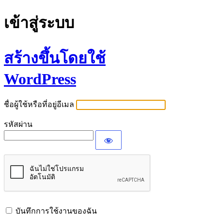
เข้าสู่ระบบ
สร้างขึ้นโดยใช้
WordPress
ชื่อผู้ใช้หรือที่อยู่อีเมล
รหัสผ่าน
บันทึกการใช้งานของฉัน