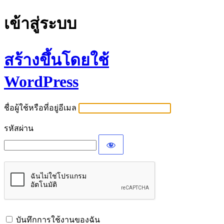
เข้าสู่ระบบ
สร้างขึ้นโดยใช้
WordPress
ชื่อผู้ใช้หรือที่อยู่อีเมล
รหัสผ่าน
บันทึกการใช้งานของฉัน