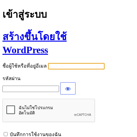
เข้าสู่ระบบ
สร้างขึ้นโดยใช้
WordPress
ชื่อผู้ใช้หรือที่อยู่อีเมล
รหัสผ่าน
บันทึกการใช้งานของฉัน