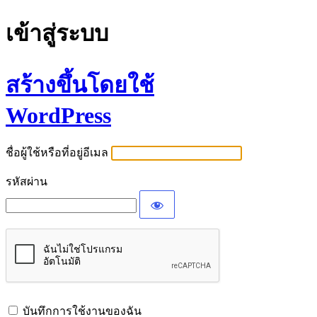
เข้าสู่ระบบ
สร้างขึ้นโดยใช้
WordPress
ชื่อผู้ใช้หรือที่อยู่อีเมล
รหัสผ่าน
บันทึกการใช้งานของฉัน