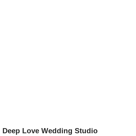
Deep Love Wedding Studio