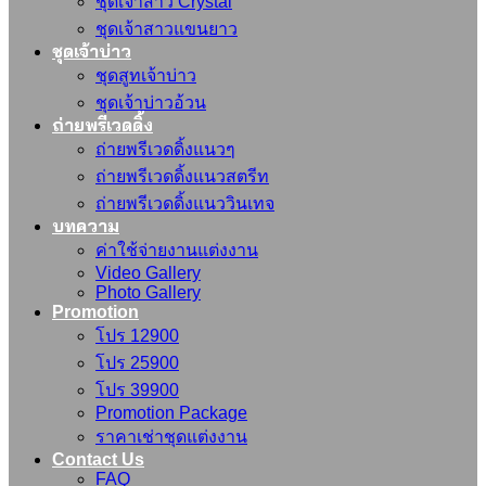
ชุดเจ้าสาว Crystal
ชุดเจ้าสาวแขนยาว
ชุดเจ้าบ่าว
ชุดสูทเจ้าบ่าว
ชุดเจ้าบ่าวอ้วน
ถ่ายพรีเวดดิ้ง
ถ่ายพรีเวดดิ้งแนวๆ
ถ่ายพรีเวดดิ้งแนวสตรีท
ถ่ายพรีเวดดิ้งแนววินเทจ
บทความ
ค่าใช้จ่ายงานแต่งงาน
Video Gallery
Photo Gallery
Promotion
โปร 12900
โปร 25900
โปร 39900
Promotion Package
ราคาเช่าชุดแต่งงาน
Contact Us
FAQ