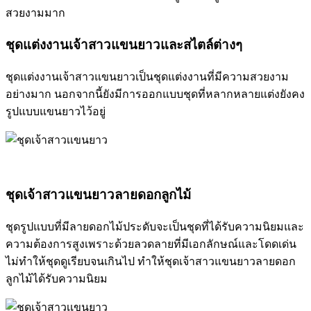
สวยงามมาก
ชุดแต่งงานเจ้าสาวแขนยาวและสไตล์ต่างๆ
ชุดแต่งงานเจ้าสาวแขนยาวเป็นชุดแต่งงานที่มีความสวยงาม
อย่างมาก นอกจากนี้ยังมีการออกแบบชุดที่หลากหลายแต่งยังคง
รูปแบบแขนยาวไว้อยู่
ชุดเจ้าสาวแขนยาวลายดอกลูกไม้
ชุดรูปแบบที่มีลายดอกไม้ประดับจะเป็นชุดที่ได้รับความนิยมและ
ความต้องการสูงเพราะด้วยลวดลายที่มีเอกลักษณ์และโดดเด่น
ไม่ทำให้ชุดดูเรียบจนเกินไป ทำให้ชุดเจ้าสาวแขนยาวลายดอก
ลูกไม้ได้รับความนิยม