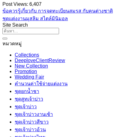
Post Views:
6,407
ข้อควรรู้เกี่ยวกับ การจดทะเบียนสมรส กับคนต่างชาติ
ชุดแต่งงานมุสลิม สไตล์มินิมอล
Site Search
หมวดหมู่
Collections
DeeploveClientReview
New Collection
Promotion
Wedding Fair
คำนวนค่าใช้จ่ายแต่งงาน
ชุดยกน้ำชา
ชุดสูทเจ้าบ่าว
ชุดเจ้าบ่าว
ชุดเจ้าบ่าวงานเช้า
ชุดเจ้าบ่าวสีขาว
ชุดเจ้าบ่าวอ้วน