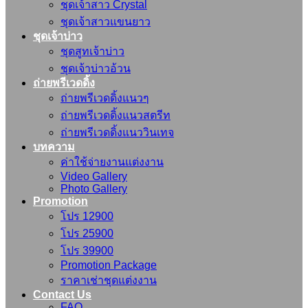
ชุดเจ้าสาว Crystal
ชุดเจ้าสาวแขนยาว
ชุดเจ้าบ่าว
ชุดสูทเจ้าบ่าว
ชุดเจ้าบ่าวอ้วน
ถ่ายพรีเวดดิ้ง
ถ่ายพรีเวดดิ้งแนวๆ
ถ่ายพรีเวดดิ้งแนวสตรีท
ถ่ายพรีเวดดิ้งแนววินเทจ
บทความ
ค่าใช้จ่ายงานแต่งงาน
Video Gallery
Photo Gallery
Promotion
โปร 12900
โปร 25900
โปร 39900
Promotion Package
ราคาเช่าชุดแต่งงาน
Contact Us
FAQ