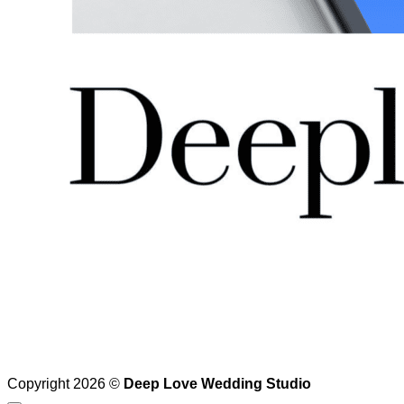
Copyright 2026 ©
Deep Love Wedding Studio