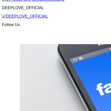
DEEPLOVE_OFFICIAL
Follow Us