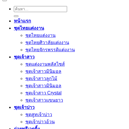
ค้นหา:
หน้าแรก
ชุดไทยแต่งงาน
ชุดไทยแต่งงาน
ชุดไทยศิวาลัยแต่งงาน
ชุดไทยจักรพรรดิแต่งงาน
ชุดเจ้าสาว
ชุดแต่งงานพลัสไซส์
ชุดเจ้าสาวมินิมอล
ชุดเจ้าสาวลูกไม้
ชุดเจ้าสาวมินิมอล
ชุดเจ้าสาว Crystal
ชุดเจ้าสาวแขนยาว
ชุดเจ้าบ่าว
ชุดสูทเจ้าบ่าว
ชุดเจ้าบ่าวอ้วน
ถ่ายพรีเวดดิ้ง