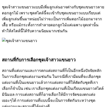
ชุดเจ้าสาวแขนยาวแบบมีเพิ่มลูกเล่นอาจต่างกับชุดแขนยาวลาย
ดอกลูกไม้ เพราะชุดสไตล์นี้จะเข้ากับชุดแขนยาวแบบเรียบแต่
เพิ่มลูกเล่นขึ้นมาหน่อยไม่ว่าจะเป็นการเพิ่มดอกไม้ออกมาจาก
เสื้อ หรือแม้กระทั้งการทำลายดอกลูกไม้แค่เฉพาะจุดเท่านั้น
ทำให้สไตล์นี้ได้รับความนิยมมากเช่นกัน
สถานที่กับการเลือกชุดเจ้าสาวแขนยาว
สถานที่แต่งงานและการตกแต่งสถานที่ก็เป็นอีกหนึ่งปัจจัยหลัก
ในการเลือกชุดแต่งงานเช่นกัน ในกรณีที่เรามีผนที่จะเลือกชุด
แต่งงานที่เป็นแขนยาวแล้วการแต่งสถานที่ให้ตัดกับชุดทีเรา
เลือกก็จำเป็น เช่น เราเลือกชุดแต่งงานที่เป็นเรียบแขนยาวสไตล์
มินิมอล การแต่งสถานที่ก็อาจเลือกให้มีการจัดของตกแต่ง
เยอะๆได้ การแต่งถานที่แบบนี้จะเป็นการตัดกันระหว่างชุด
แต่งงานและสถานที่ได้อย่างดี