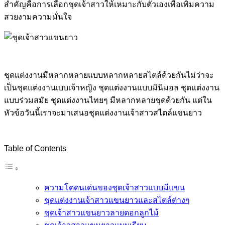
สำคัญคือการเลือกชุดเจ้าสาวให้เหมาะกับตัวเองเพื่อเพิ่มความ
สวยงามความมั่นใจ
ชุดแต่งงานมีหลากหลายแบบหลากหลายสไตล์ด้วยกันไม่ว่าจะ
เป็นชุดแต่งงานเบบเจ้าหญิง ชุดแต่งงานแบบมินิมอล ชุดแต่งงาน
แบบร่วมสมัย ชุดแต่งงานไทยๆ มีหลากหลายชุดด้วยกัน แต่ใน
หัวข้อวันนี้เราจะมาเสนอชุดแต่งงานเจ้าสาวสไตล์แขนยาว
Table of Contents
ความโดดนเด่นของชุดเจ้าสาวแบบมีแขน
ชุดแต่งงานเจ้าสาวแขนยาวและสไตล์ต่างๆ
ชุดเจ้าสาวแขนยาวลายดอกลูกไม้