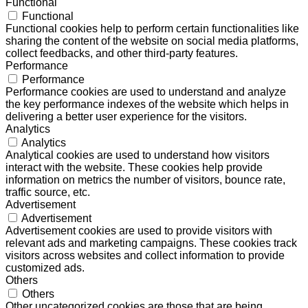
Functional
Functional
Functional cookies help to perform certain functionalities like
sharing the content of the website on social media platforms,
collect feedbacks, and other third-party features.
Performance
Performance
Performance cookies are used to understand and analyze
the key performance indexes of the website which helps in
delivering a better user experience for the visitors.
Analytics
Analytics
Analytical cookies are used to understand how visitors
interact with the website. These cookies help provide
information on metrics the number of visitors, bounce rate,
traffic source, etc.
Advertisement
Advertisement
Advertisement cookies are used to provide visitors with
relevant ads and marketing campaigns. These cookies track
visitors across websites and collect information to provide
customized ads.
Others
Others
Other uncategorized cookies are those that are being