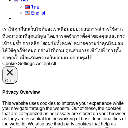
ไทย
English
เราใช้คุกกี้บนเว็บไซต์ของเราเพื่อมอบประสบการณ์การใช้งาน
ที่เหมาะสมที่สุดแก่คุณ โดยการจดจำการตั้งค่าของคุณและการ
เข้าชมซ้ำ การคลิก "ยอมรับทั้งหมด" หมายความว่าคุณยินยอม
ให้ใช้คุกกี้ทั้งหมด อย่างไรก็ตาม คุณสามารถเข้าไปที่ "การตั้ง
ค่าคุกกี้" เพื่อแสดงความยินยอมแบบควบคุมได้
Cookie Settings
Accept All
Close
Privacy Overview
This website uses cookies to improve your experience while
you navigate through the website. Out of these, the cookies
that are categorized as necessary are stored on your browser
as they are essential for the working of basic functionalities of
the website. We also use third-party cookies that help us