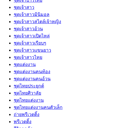
ชุดเจ้าบ่าวไทย
ชุดเจ้าสาว
ชุดเจ้าสาวมินิมอล
ชุดเจ้าสาวสไตล์เจ้าหญิง
ชุดเจ้าสาวอ้วน
ชุดเจ้าสาวเปิดไหล่
ชุดเจ้าสาวเรียบๆ
ชุดเจ้าสาวเเขนยาว
ชุดเจ้าสาวไทย
ชุดแต่งงาน
ชุดแต่งงานคนท้อง
ชุดแต่งงานคนอ้วน
ชุดไทยประยุกต์
ชุดไทยศิวาลัย
ชุดไทยแต่งงาน
ชุดไทยแต่งงานคนตัวเล็ก
ถ่ายพรีเวดดิ้ง
พรีเวดดิ้ง