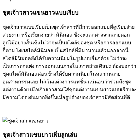
ชุดเจ้าวสาวแขนยาวแบบเรียบ
ชุดเจ้าสาวแบบเรียบเป็นชุดเจ้าสาวที่มีการออกแบบที่ดูเรียบง่าย
สวยงาม หรือเรียกง่ายว่า มินิมอล ซึ่งจะแตกต่างจากลายดอก
ลูกไม้อย่างสิ้นเชิงไม่ว่าจะเป็นสไตล์ของชุด หรือการออกแบบ
ก็ตาม โดยสไตล์มินิมอล เป็นสไตล์ที่มีมานานแล้วนอกจากนี้
สไตล์มินิมอลยังได้รับความนิยมในรูปแบบอื่นๆด้วย ไม่ว่าจะ
เป็นการตกแต่ง การออกแบบภายใน ภาพถ่าย ศิลปะ ต้องบอกว่า
ชุดสไตล์มินิมอลค่อนข้างได้รับความนิยมในหลากหลาย
อุตสาหกรรมเลย ไม่เว้นแต่วงการแฟชั่น แน่นอนว่าร่วมถึงชุด
แต่งงานด้วย เมื่อเจ้าสาวสวมใส่ชุดแต่งงานแขนยาวแบบเรียบจะ
มีความโดดเด่นมากยิ่งขึ้นเมื่อรูปร่างของเจ้าสาวมีสัดส่วนที่ดี
ชุดเจ้าสาวแขนยาวเพิ่มลูกเล่น