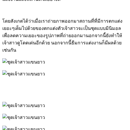
โดยสังเกตได้ว่าเมื่อเราถ่ายภาพออกมาสถานที่ที่มีการตกแต่ง
เยอะๆเต็มไปด้วยของตกแต่งตัวเจ้าสาวจะเป็นชุดแบบมินิมอล
เพื่อลดความเยอะของรูปภาพที่ถ่ายออกมานอกจากนี้ยังทำให้
เจ้าสาวดูโดดเด่นอีกด้วย นอกจากนี้ธีมการแต่งงานก็มีผลด้วย
เช่นกัน