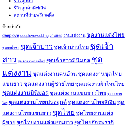
รีวิวลูกค้า
รีวิวลูกค้าดีฟเลิฟ
สถานที่ถ่ายพรีเวดดิ้ง
ป้ายกำกับ
ชุดงานแต่งไทย
deeplove
งานแต่งงาน
deeplovewedding
งานแต่ง
ชุดเจ้า
ชุดเจ้าบ่าว
ชุดเจ้าบ่าวไทย
ชุดยกน้ำชา
ชุด
สาว
ชุดเจ้าสาวมินิมอล
ชุดเจ้าสาวทรงเอไลน์
แต่งงาน
ชุดแต่งงานคนอ้วน
ชุดแต่งงานชุดไทย
ชุดแต่งงานผู้ชายไทย
แขนยาว
ชุดแต่งงานผ้าไหมไทย
ชุดแต่งงานมินิมอล
ชุดแต่งงานแขนยาวไทย
ชุดแต่งงาน
ชุดแต่งงานไทยประยุกต์
ชุดแต่งงานไทยสีเงิน
ชุด
ไทย
ชุดไทย
ชุดไทยงานแต่ง
แต่งงานไทยแขนยาว
ผู้ชาย
ชุดไทยงานแต่งแขนยาว
ชุดไทยจักรพรรดิ