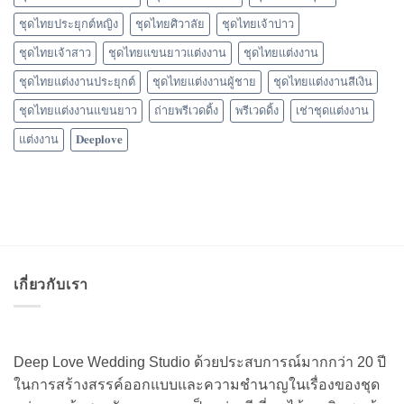
ชุดไทยประยุกต์หญิง
ชุดไทยศิวาลัย
ชุดไทยเจ้าบ่าว
ชุดไทยเจ้าสาว
ชุดไทยแขนยาวแต่งงาน
ชุดไทยแต่งงาน
ชุดไทยแต่งงานประยุกต์
ชุดไทยแต่งงานผู้ชาย
ชุดไทยแต่งงานสีเงิน
ชุดไทยแต่งงานแขนยาว
ถ่ายพรีเวดดิ้ง
พรีเวดดิ้ง
เช่าชุดแต่งงาน
แต่งงาน
𝐃𝐞𝐞𝐩𝐥𝐨𝐯𝐞
เกี่ยวกับเรา
Deep Love Wedding Studio ด้วยประสบการณ์มากกว่า 20 ปี
ในการสร้างสรรค์ออกแบบและความชำนาญในเรื่องของชุด