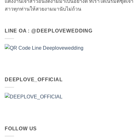
แต่งงานเจ้าสาวอันงดงามมาเป็นอย่างดี ที่เราได้เนรมิตชุดเจ้า
สาวทุกท่านให้สวยงามมานับไม่ถ้วน
LINE OA : @DEEPLOVEWEDDING
DEEPLOVE_OFFICIAL
FOLLOW US