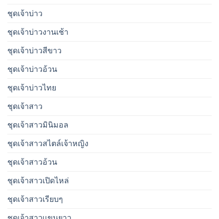
ชุดเจ้าบ่าว
ชุดเจ้าบ่าวงานเช้า
ชุดเจ้าบ่าวสีขาว
ชุดเจ้าบ่าวอ้วน
ชุดเจ้าบ่าวไทย
ชุดเจ้าสาว
ชุดเจ้าสาวมินิมอล
ชุดเจ้าสาวสไตล์เจ้าหญิง
ชุดเจ้าสาวอ้วน
ชุดเจ้าสาวเปิดไหล่
ชุดเจ้าสาวเรียบๆ
ชุดเจ้าสาวเเขนยาว