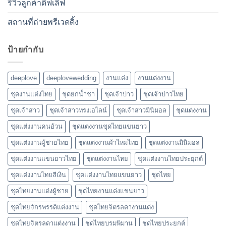
รีวิวลูกค้าดีฟเลิฟ
สถานที่ถ่ายพรีเวดดิ้ง
ป้ายกำกับ
deeplove
deeplovewedding
งานแต่ง
งานแต่งงาน
ชุดงานแต่งไทย
ชุดยกน้ำชา
ชุดเจ้าบ่าว
ชุดเจ้าบ่าวไทย
ชุดเจ้าสาว
ชุดเจ้าสาวทรงเอไลน์
ชุดเจ้าสาวมินิมอล
ชุดแต่งงาน
ชุดแต่งงานคนอ้วน
ชุดแต่งงานชุดไทยแขนยาว
ชุดแต่งงานผู้ชายไทย
ชุดแต่งงานผ้าไหมไทย
ชุดแต่งงานมินิมอล
ชุดแต่งงานแขนยาวไทย
ชุดแต่งงานไทย
ชุดแต่งงานไทยประยุกต์
ชุดแต่งงานไทยสีเงิน
ชุดแต่งงานไทยแขนยาว
ชุดไทย
ชุดไทยงานแต่งผู้ชาย
ชุดไทยงานแต่งแขนยาว
ชุดไทยจักรพรรดิแต่งงาน
ชุดไทยจิตรลดางานแต่ง
ชุดไทยจิตรลดาแต่งงาน
ชุดไทยบรมพิมาน
ชุดไทยประยุกต์