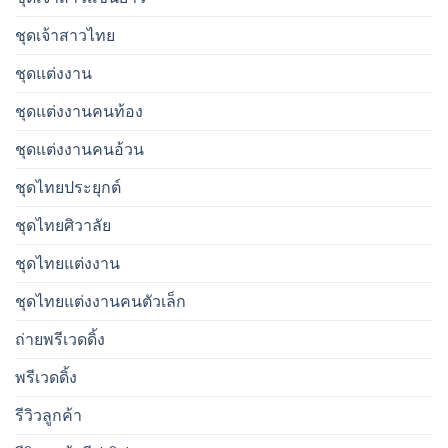
ชุดเจ้าสาวไทย
ชุดแต่งงาน
ชุดแต่งงานคนท้อง
ชุดแต่งงานคนอ้วน
ชุดไทยประยุกต์
ชุดไทยศิวาลัย
ชุดไทยแต่งงาน
ชุดไทยแต่งงานคนตัวเล็ก
ถ่ายพรีเวดดิ้ง
พรีเวดดิ้ง
รีวิวลูกค้า