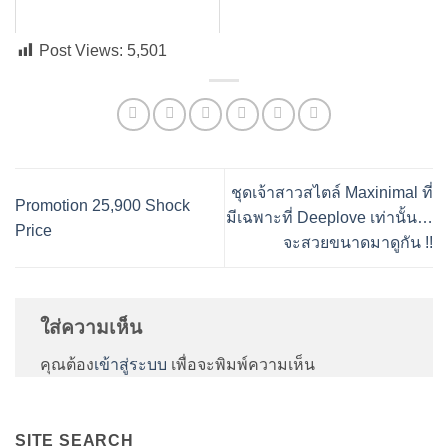
Post Views:
5,501
ชุดเจ้าสาวสไตล์ Maxinimal ที่
Promotion 25,900 Shock
มีเฉพาะที่ Deeplove เท่านั้น…
Price
จะสวยขนาดมาดูกัน !!
ใส่ความเห็น
คุณต้อง
เข้าสู่ระบบ
เพื่อจะพิมพ์ความเห็น
SITE SEARCH