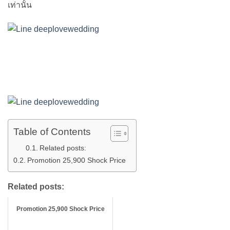
เท่านั้น
Table of Contents
Related posts:
Promotion 25,900 Shock Price
Related posts:
Promotion 25,900 Shock Price