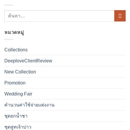
หมวดหมู่
Collections
DeeploveClientReview
New Collection
Promotion
Wedding Fair
คำนวนค่าใช้จ่ายแต่งงาน
ชุดยกน้ำชา
ชุดสูทเจ้าบ่าว