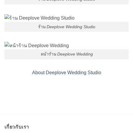
ร้าน Deeplove Wedding Studio
หน้าร้าน Deeplove Wedding
About Deeplove Wedding Studio
เกี่ยวกับเรา