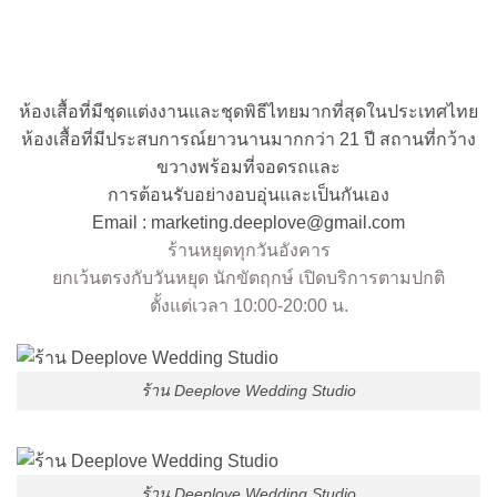
ห้องเสื้อที่มีชุดแต่งงานและชุดพิธีไทยมากที่สุดในประเทศไทย
ห้องเสื้อที่มีประสบการณ์ยาวนานมากกว่า 21 ปี สถานที่กว้าง
ขวางพร้อมที่จอดรถและ
การต้อนรับอย่างอบอุ่นและเป็นกันเอง
Email : marketing.deeplove@gmail.com
ร้านหยุดทุกวันอังคาร
ยกเว้นตรงกับวันหยุด นักขัตฤกษ์ เปิดบริการตามปกติ
ตั้งแต่เวลา 10:00-20:00 น.
ร้าน Deeplove Wedding Studio
ร้าน Deeplove Wedding Studio