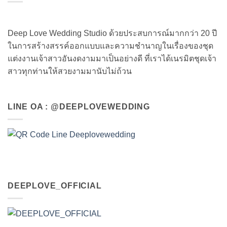
Deep Love Wedding Studio ด้วยประสบการณ์มากกว่า 20 ปี
ในการสร้างสรรค์ออกแบบและความชำนาญในเรื่องของชุด
แต่งงานเจ้าสาวอันงดงามมาเป็นอย่างดี ที่เราได้เนรมิตชุดเจ้า
สาวทุกท่านให้สวยงามมานับไม่ถ้วน
LINE OA : @DEEPLOVEWEDDING
DEEPLOVE_OFFICIAL