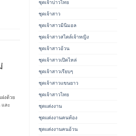
ชุดเจ้าบ่าวไทย
ชุดเจ้าสาว
ชุดเจ้าสาวมินิมอล
ชุดเจ้าสาวสไตล์เจ้าหญิง
ชุดเจ้าสาวอ้วน
ชุดเจ้าสาวเปิดไหล่
่
ชุดเจ้าสาวเรียบๆ
ชุดเจ้าสาวเเขนยาว
ชุดเจ้าสาวไทย
่แฝงด้วย
น และ
ชุดแต่งงาน
ชุดแต่งงานคนท้อง
ชุดแต่งงานคนอ้วน