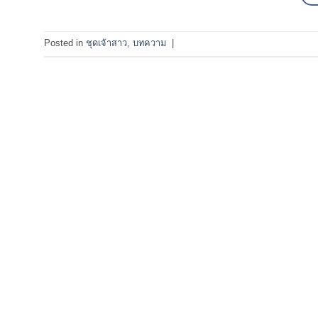
Posted in
ชุดเจ้าสาว
,
บทความ
|