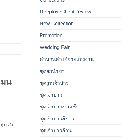
DeeploveClientReview
New Collection
Promotion
Wedding Fair
คำนวนค่าใช้จ่ายแต่งงาน
ชุดยกน้ำชา
แมน
ชุดสูทเจ้าบ่าว
ชุดเจ้าบ่าว
ชุดเจ้าบ่าวงานเช้า
ชุดเจ้าบ่าวสีขาว
สู่สวน
ชุดเจ้าบ่าวอ้วน