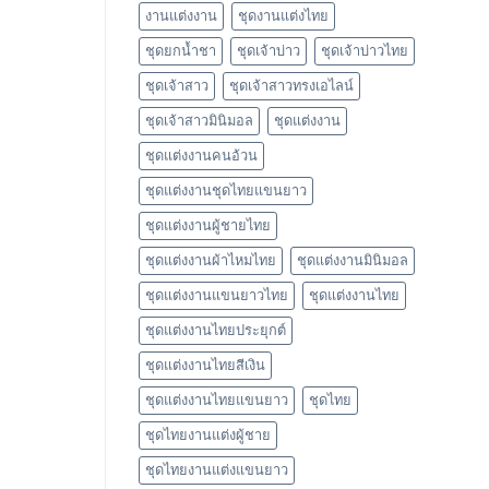
งานแต่งงาน
ชุดงานแต่งไทย
ชุดยกน้ำชา
ชุดเจ้าบ่าว
ชุดเจ้าบ่าวไทย
ชุดเจ้าสาว
ชุดเจ้าสาวทรงเอไลน์
ชุดเจ้าสาวมินิมอล
ชุดแต่งงาน
ชุดแต่งงานคนอ้วน
ชุดแต่งงานชุดไทยแขนยาว
ชุดแต่งงานผู้ชายไทย
ชุดแต่งงานผ้าไหมไทย
ชุดแต่งงานมินิมอล
ชุดแต่งงานแขนยาวไทย
ชุดแต่งงานไทย
ชุดแต่งงานไทยประยุกต์
ชุดแต่งงานไทยสีเงิน
ชุดแต่งงานไทยแขนยาว
ชุดไทย
ชุดไทยงานแต่งผู้ชาย
ชุดไทยงานแต่งแขนยาว