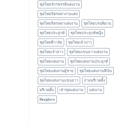
ชุดไทยจักรพรรดิแต่งงาน
ชุดไทยจิตรลดางานแต่ง
ชุดไทยจิตรลดาแต่งงาน
ชุดไทยบรมพิมาน
ชุดไทยประยุกต์
ชุดไทยประยุกต์หญิง
ชุดไทยศิวาลัย
ชุดไทยเจ้าบ่าว
ชุดไทยเจ้าสาว
ชุดไทยแขนยาวแต่งงาน
ชุดไทยแต่งงาน
ชุดไทยแต่งงานประยุกต์
ชุดไทยแต่งงานผู้ชาย
ชุดไทยแต่งงานสีเงิน
ชุดไทยแต่งงานแขนยาว
ถ่ายพรีเวดดิ้ง
พรีเวดดิ้ง
เช่าชุดแต่งงาน
แต่งงาน
𝐃𝐞𝐞𝐩𝐥𝐨𝐯𝐞