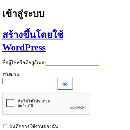
เข้าสู่ระบบ
สร้างขึ้นโดยใช้
WordPress
ชื่อผู้ใช้หรือที่อยู่อีเมล
รหัสผ่าน
บันทึกการใช้งานของฉัน