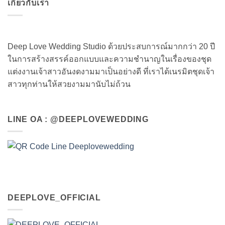
เกี่ยวกับเรา
Deep Love Wedding Studio ด้วยประสบการณ์มากกว่า 20 ปี
ในการสร้างสรรค์ออกแบบและความชำนาญในเรื่องของชุด
แต่งงานเจ้าสาวอันงดงามมาเป็นอย่างดี ที่เราได้เนรมิตชุดเจ้า
สาวทุกท่านให้สวยงามมานับไม่ถ้วน
LINE OA : @DEEPLOVEWEDDING
DEEPLOVE_OFFICIAL