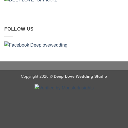
FOLLOW US
Copyright 2026 ©
Deep Love Wedding Studio