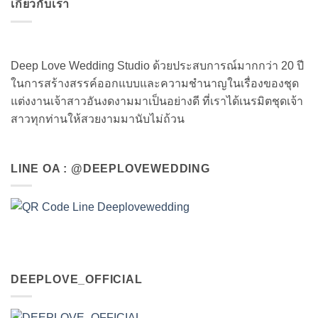
เกี่ยวกับเรา
Deep Love Wedding Studio ด้วยประสบการณ์มากกว่า 20 ปี
ในการสร้างสรรค์ออกแบบและความชำนาญในเรื่องของชุด
แต่งงานเจ้าสาวอันงดงามมาเป็นอย่างดี ที่เราได้เนรมิตชุดเจ้า
สาวทุกท่านให้สวยงามมานับไม่ถ้วน
LINE OA : @DEEPLOVEWEDDING
DEEPLOVE_OFFICIAL