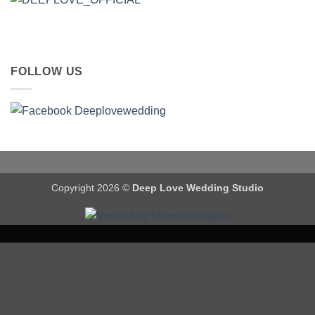
FOLLOW US
Copyright 2026 ©
Deep Love Wedding Studio