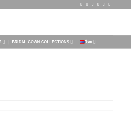
S
BRIDAL GOWN COLLECTIONS
ไทย