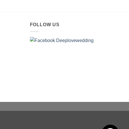
FOLLOW US