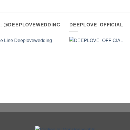
A : @DEEPLOVEWEDDING
DEEPLOVE_OFFICIAL