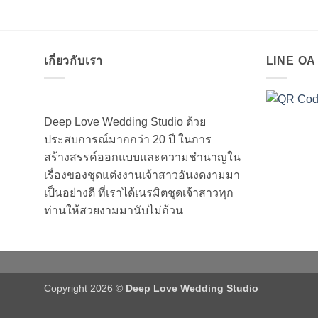
เกี่ยวกับเรา
LINE O
Deep Love Wedding Studio ด้วย
ประสบการณ์มากกว่า 20 ปี ในการ
สร้างสรรค์ออกแบบและความชำนาญใน
เรื่องของชุดแต่งงานเจ้าสาวอันงดงามมา
เป็นอย่างดี ที่เราได้เนรมิตชุดเจ้าสาวทุก
ท่านให้สวยงามมานับไม่ถ้วน
Copyright 2026 ©
Deep Love Wedding Studio