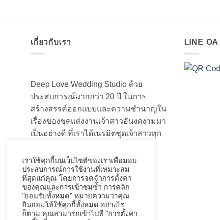
เกี่ยวกับเรา
LINE O
Deep Love Wedding Studio ด้วย
ประสบการณ์มากกว่า 20 ปี ในการ
สร้างสรรค์ออกแบบและความชำนาญใน
เรื่องของชุดแต่งงานเจ้าสาวอันงดงามมา
เป็นอย่างดี ที่เราได้เนรมิตชุดเจ้าสาวทุก
ท่านให้สวยงามมานับไม่ถ้วน
เราใช้คุกกี้บนเว็บไซต์ของเราเพื่อมอบ
ประสบการณ์การใช้งานที่เหมาะสม
ที่สุดแก่คุณ โดยการจดจำการตั้งค่า
ของคุณและการเข้าชมซ้ำ การคลิก
"ยอมรับทั้งหมด" หมายความว่าคุณ
ยินยอมให้ใช้คุกกี้ทั้งหมด อย่างไร
ก็ตาม คุณสามารถเข้าไปที่ "การตั้งค่า