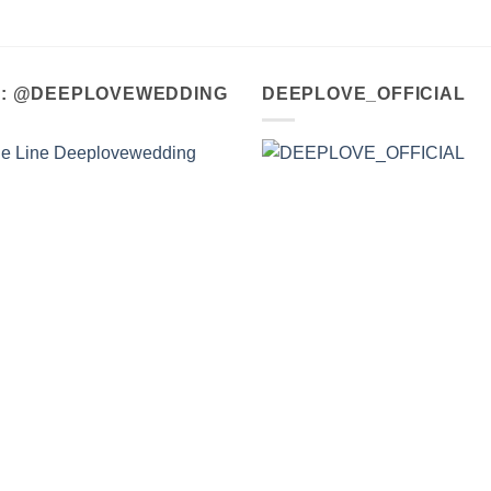
A : @DEEPLOVEWEDDING
DEEPLOVE_OFFICIAL