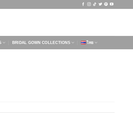
S
BRIDAL GOWN COLLECTIONS
ไทย