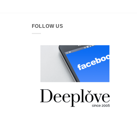
FOLLOW US