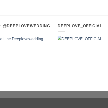
A : @DEEPLOVEWEDDING
DEEPLOVE_OFFICIAL