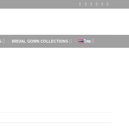
S
BRIDAL GOWN COLLECTIONS
ไทย