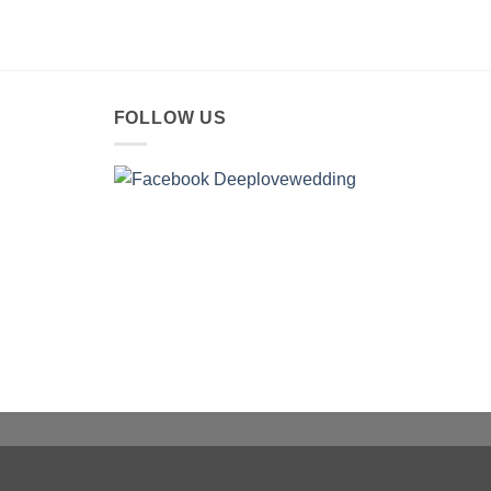
FOLLOW US