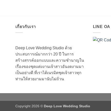
เกี่ยวกับเรา
LINE O
Deep Love Wedding Studio ด้วย
ประสบการณ์มากกว่า 20 ปี ในการ
สร้างสรรค์ออกแบบและความชำนาญใน
เรื่องของชุดแต่งงานเจ้าสาวอันงดงามมา
เป็นอย่างดี ที่เราได้เนรมิตชุดเจ้าสาวทุก
ท่านให้สวยงามมานับไม่ถ้วน
Copyright 2026 ©
Deep Love Wedding Studio