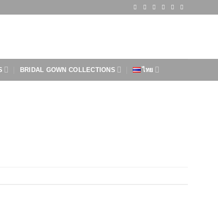
S
BRIDAL GOWN COLLECTIONS
ไทย