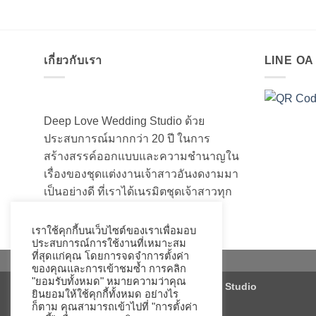
เกี่ยวกับเรา
LINE O
Deep Love Wedding Studio ด้วย
ประสบการณ์มากกว่า 20 ปี ในการ
สร้างสรรค์ออกแบบและความชำนาญใน
เรื่องของชุดแต่งงานเจ้าสาวอันงดงามมา
เป็นอย่างดี ที่เราได้เนรมิตชุดเจ้าสาวทุก
ท่านให้สวยงามมานับไม่ถ้วน
เราใช้คุกกี้บนเว็บไซต์ของเราเพื่อมอบ
ประสบการณ์การใช้งานที่เหมาะสม
ที่สุดแก่คุณ โดยการจดจำการตั้งค่า
ของคุณและการเข้าชมซ้ำ การคลิก
"ยอมรับทั้งหมด" หมายความว่าคุณ
Copyright 2026 ©
Deep Love Wedding Studio
ยินยอมให้ใช้คุกกี้ทั้งหมด อย่างไร
ก็ตาม คุณสามารถเข้าไปที่ "การตั้งค่า