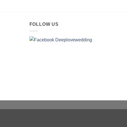
FOLLOW US