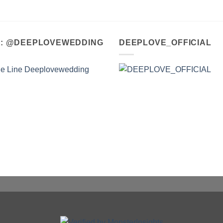
A : @DEEPLOVEWEDDING
DEEPLOVE_OFFICIAL