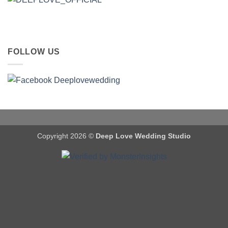
FOLLOW US
Copyright 2026 ©
Deep Love Wedding Studio