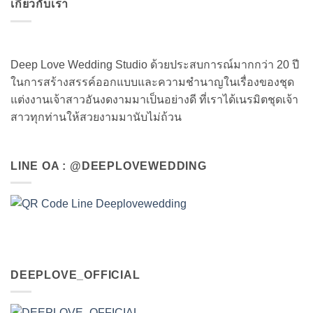
เกี่ยวกับเรา
Deep Love Wedding Studio ด้วยประสบการณ์มากกว่า 20 ปี
ในการสร้างสรรค์ออกแบบและความชำนาญในเรื่องของชุด
แต่งงานเจ้าสาวอันงดงามมาเป็นอย่างดี ที่เราได้เนรมิตชุดเจ้า
สาวทุกท่านให้สวยงามมานับไม่ถ้วน
LINE OA : @DEEPLOVEWEDDING
DEEPLOVE_OFFICIAL