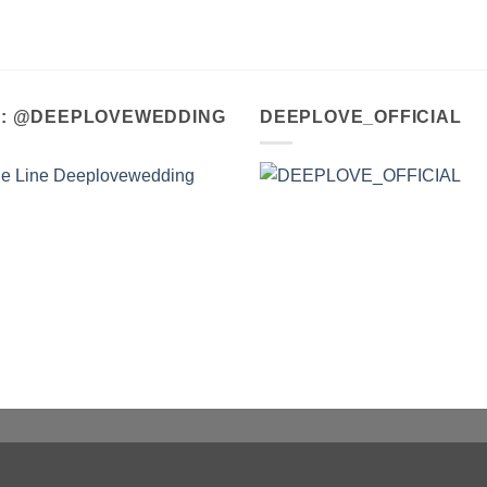
A : @DEEPLOVEWEDDING
DEEPLOVE_OFFICIAL