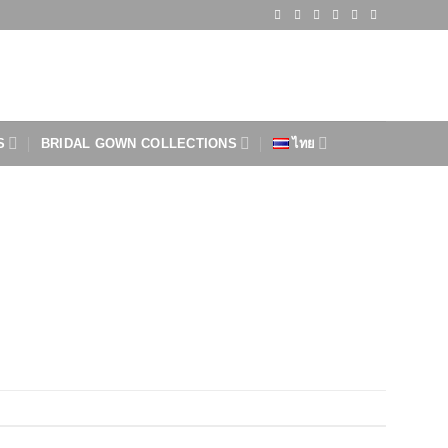
S
BRIDAL GOWN COLLECTIONS
ไทย