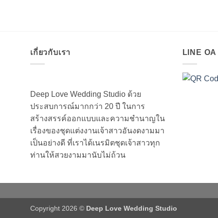
เกี่ยวกับเรา
LINE O
Deep Love Wedding Studio ด้วย
ประสบการณ์มากกว่า 20 ปี ในการ
สร้างสรรค์ออกแบบและความชำนาญใน
เรื่องของชุดแต่งงานเจ้าสาวอันงดงามมา
เป็นอย่างดี ที่เราได้เนรมิตชุดเจ้าสาวทุก
ท่านให้สวยงามมานับไม่ถ้วน
Copyright 2026 ©
Deep Love Wedding Studio