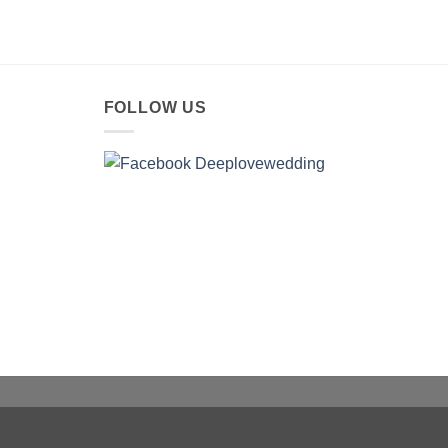
FOLLOW US