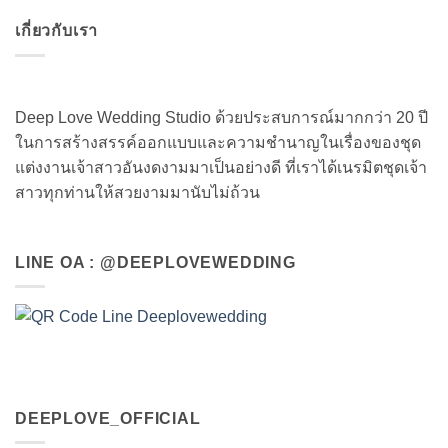
เกี่ยวกับเรา
Deep Love Wedding Studio ด้วยประสบการณ์มากกว่า 20 ปี
ในการสร้างสรรค์ออกแบบและความชำนาญในเรื่องของชุด
แต่งงานเจ้าสาวอันงดงามมาเป็นอย่างดี ที่เราได้เนรมิตชุดเจ้า
สาวทุกท่านให้สวยงามมานับไม่ถ้วน
LINE OA : @DEEPLOVEWEDDING
DEEPLOVE_OFFICIAL