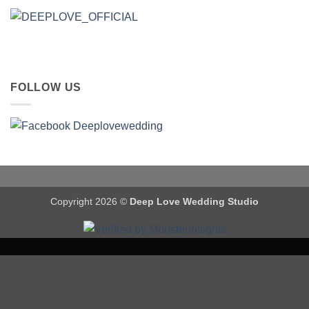
FOLLOW US
Copyright 2026 ©
Deep Love Wedding Studio