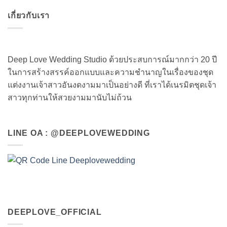
เกี่ยวกับเรา
Deep Love Wedding Studio ด้วยประสบการณ์มากกว่า 20 ปี
ในการสร้างสรรค์ออกแบบและความชำนาญในเรื่องของชุด
แต่งงานเจ้าสาวอันงดงามมาเป็นอย่างดี ที่เราได้เนรมิตชุดเจ้า
สาวทุกท่านให้สวยงามมานับไม่ถ้วน
LINE OA : @DEEPLOVEWEDDING
DEEPLOVE_OFFICIAL