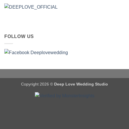
FOLLOW US
Copyright 2026 ©
Deep Love Wedding Studio