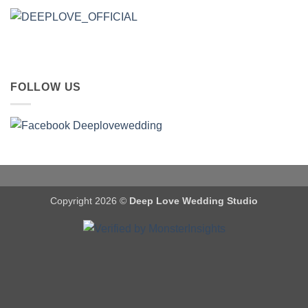
FOLLOW US
Copyright 2026 ©
Deep Love Wedding Studio