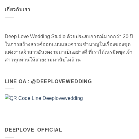
เกี่ยวกับเรา
Deep Love Wedding Studio ด้วยประสบการณ์มากกว่า 20 ปี
ในการสร้างสรรค์ออกแบบและความชำนาญในเรื่องของชุด
แต่งงานเจ้าสาวอันงดงามมาเป็นอย่างดี ที่เราได้เนรมิตชุดเจ้า
สาวทุกท่านให้สวยงามมานับไม่ถ้วน
LINE OA : @DEEPLOVEWEDDING
DEEPLOVE_OFFICIAL