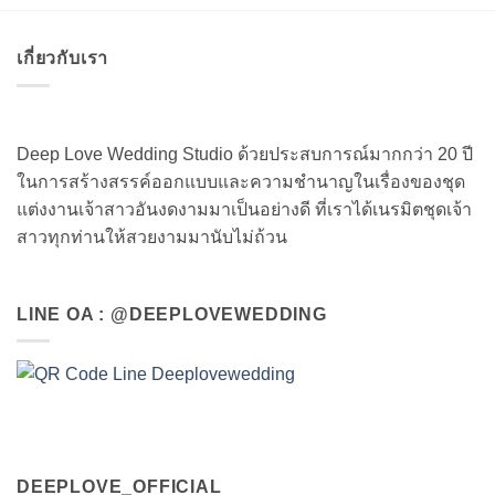
เกี่ยวกับเรา
Deep Love Wedding Studio ด้วยประสบการณ์มากกว่า 20 ปี
ในการสร้างสรรค์ออกแบบและความชำนาญในเรื่องของชุด
แต่งงานเจ้าสาวอันงดงามมาเป็นอย่างดี ที่เราได้เนรมิตชุดเจ้า
สาวทุกท่านให้สวยงามมานับไม่ถ้วน
LINE OA : @DEEPLOVEWEDDING
DEEPLOVE_OFFICIAL