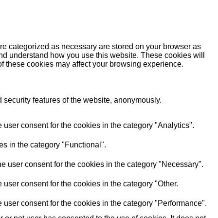
are categorized as necessary are stored on your browser as
e and understand how you use this website. These cookies will
 of these cookies may affect your browsing experience.
d security features of the website, anonymously.
user consent for the cookies in the category "Analytics".
s in the category "Functional".
e user consent for the cookies in the category "Necessary".
user consent for the cookies in the category "Other.
 user consent for the cookies in the category "Performance".