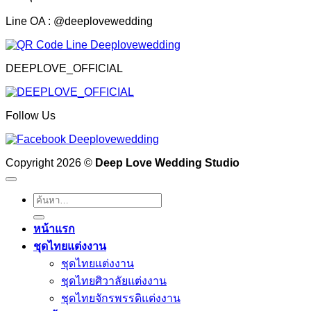
Line OA : @deeplovewedding
DEEPLOVE_OFFICIAL
Follow Us
Copyright 2026 ©
Deep Love Wedding Studio
ค้นหา:
หน้าแรก
ชุดไทยแต่งงาน
ชุดไทยแต่งงาน
ชุดไทยศิวาลัยแต่งงาน
ชุดไทยจักรพรรดิแต่งงาน