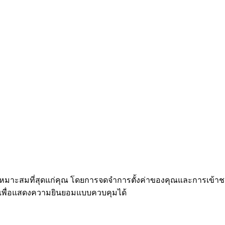
ี่เหมาะสมที่สุดแก่คุณ โดยการจดจำการตั้งค่าของคุณและการเข้า
ี้" เพื่อแสดงความยินยอมแบบควบคุมได้