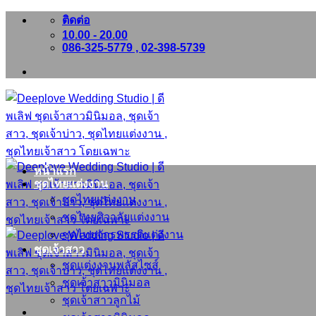
ข้าม
ติดต่อ
10.00 - 20.00
ไป
086-325-5779 , 02-398-5739
ยัง
เนื้อหา
หน้าแรก
ชุดไทยแต่งงาน
ชุดไทยแต่งงาน
ชุดไทยศิวาลัยแต่งงาน
ชุดไทยจักรพรรดิแต่งงาน
ชุดเจ้าสาว
ชุดแต่งงานพลัสไซส์
ชุดเจ้าสาวมินิมอล
ชุดเจ้าสาวลูกไม้