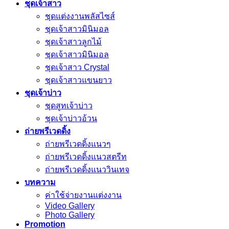
ชุดเจ้าสาว
ชุดแต่งงานพลัสไซส์
ชุดเจ้าสาวมินิมอล
ชุดเจ้าสาวลูกไม้
ชุดเจ้าสาวมินิมอล
ชุดเจ้าสาว Crystal
ชุดเจ้าสาวแขนยาว
ชุดเจ้าบ่าว
ชุดสูทเจ้าบ่าว
ชุดเจ้าบ่าวอ้วน
ถ่ายพรีเวดดิ้ง
ถ่ายพรีเวดดิ้งแนวๆ
ถ่ายพรีเวดดิ้งแนวสตรีท
ถ่ายพรีเวดดิ้งแนววินเทจ
บทความ
ค่าใช้จ่ายงานแต่งงาน
Video Gallery
Photo Gallery
Promotion