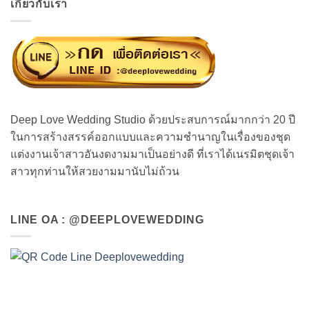
เกี่ยวกับเรา
Deep Love Wedding Studio ด้วยประสบการณ์มากกว่า 20 ปี
ในการสร้างสรรค์ออกแบบและความชำนาญในเรื่องของชุด
แต่งงานเจ้าสาวอันงดงามมาเป็นอย่างดี ที่เราได้เนรมิตชุดเจ้า
สาวทุกท่านให้สวยงามมานับไม่ถ้วน
LINE OA : @DEEPLOVEWEDDING