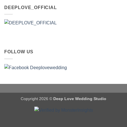
DEEPLOVE_OFFICIAL
FOLLOW US
Copyright 2026 ©
Deep Love Wedding Studio