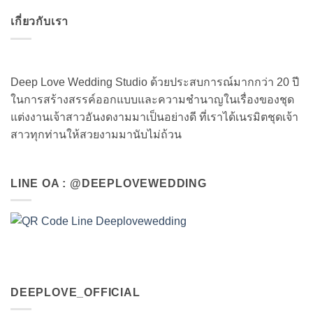
เกี่ยวกับเรา
Deep Love Wedding Studio ด้วยประสบการณ์มากกว่า 20 ปี
ในการสร้างสรรค์ออกแบบและความชำนาญในเรื่องของชุด
แต่งงานเจ้าสาวอันงดงามมาเป็นอย่างดี ที่เราได้เนรมิตชุดเจ้า
สาวทุกท่านให้สวยงามมานับไม่ถ้วน
LINE OA : @DEEPLOVEWEDDING
DEEPLOVE_OFFICIAL