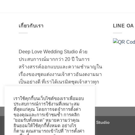
เกี่ยวกับเรา
LINE O
Deep Love Wedding Studio ด้วย
ประสบการณ์มากกว่า 20 ปี ในการ
สร้างสรรค์ออกแบบและความชำนาญใน
เรื่องของชุดแต่งงานเจ้าสาวอันงดงามมา
เป็นอย่างดี ที่เราได้เนรมิตชุดเจ้าสาวทุก
ท่านให้สวยงามมานับไม่ถ้วน
เราใช้คุกกี้บนเว็บไซต์ของเราเพื่อมอบ
ประสบการณ์การใช้งานที่เหมาะสม
ที่สุดแก่คุณ โดยการจดจำการตั้งค่า
ของคุณและการเข้าชมซ้ำ การคลิก
"ยอมรับทั้งหมด" หมายความว่าคุณ
Copyright 2026 ©
Deep Love Wedding Studio
ยินยอมให้ใช้คุกกี้ทั้งหมด อย่างไร
ก็ตาม คุณสามารถเข้าไปที่ "การตั้งค่า