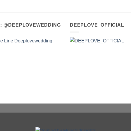
A : @DEEPLOVEWEDDING
DEEPLOVE_OFFICIAL