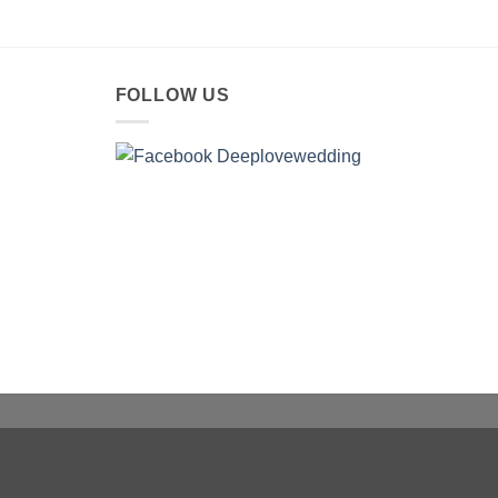
FOLLOW US